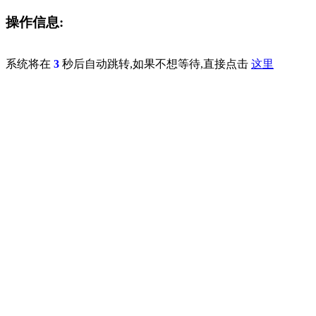
操作信息:
系统将在
3
秒后自动跳转,如果不想等待,直接点击
这里