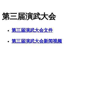
第三届演武大会
第三届演武大会文件
第三届演武大会新闻视频