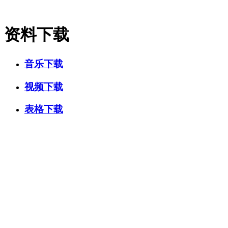
资料下载
音乐下载
视频下载
表格下载